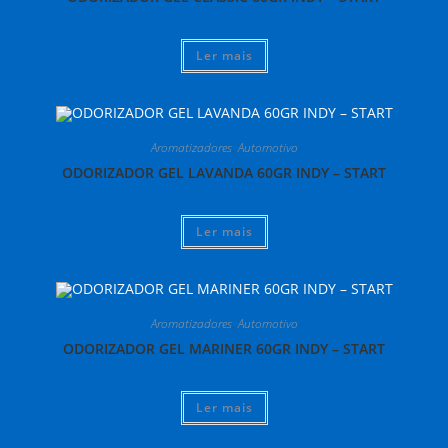
Ler mais
Aromatizadores
,
Automotivo
ODORIZADOR GEL LAVANDA 60GR INDY – START
Ler mais
Aromatizadores
,
Automotivo
ODORIZADOR GEL MARINER 60GR INDY – START
Ler mais