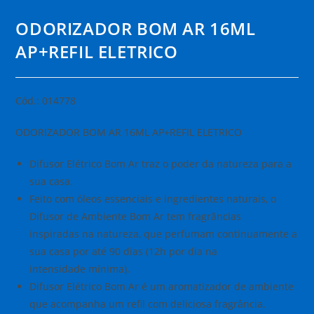
ODORIZADOR BOM AR 16ML
AP+REFIL ELETRICO
Cód.: 014778
ODORIZADOR BOM AR 16ML AP+REFIL ELETRICO
Difusor Elétrico Bom Ar traz o poder da natureza para a
sua casa.
Feito com óleos essenciais e ingredientes naturais, o
Difusor de Ambiente Bom Ar tem fragrâncias
inspiradas na natureza, que perfumam continuamente a
sua casa por até 90 dias (12h por dia na
intensidade mínima).
Difusor Elétrico Bom Ar é um aromatizador de ambiente
que acompanha um refil com deliciosa fragrância.