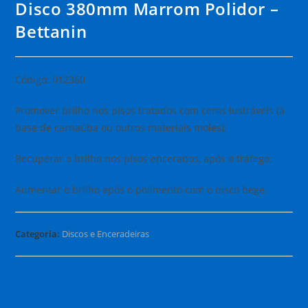
Disco 380mm Marrom Polidor –
Bettanin
Código: 012360
Promover brilho nos pisos tratados com ceras lustráveis (à
base de carnaúba ou outros materiais moles);
Recuperar o brilho nos pisos encerados, após o tráfego;
Aumentar o brilho após o polimento com o disco bege.
Categoria:
Discos e Enceradeiras