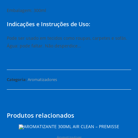
Embalagem: 300ml
Indicações e Instruções de Uso:
Pode ser usado em tecidos como roupas, carpetes e sofás.
Água: pode faltar. Não desperdice…
Categoria:
Aromatizadores
Produtos relacionados
Aromatizadores