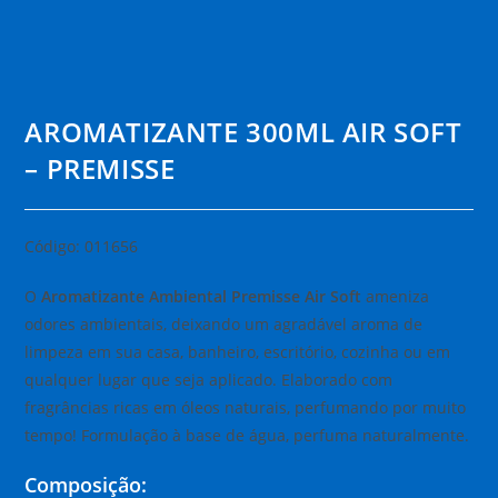
AROMATIZANTE 300ML AIR SOFT
– PREMISSE
Código: 011656
O
Aromatizante Ambiental Premisse Air Soft
ameniza
odores ambientais, deixando um agradável aroma de
limpeza em sua casa, banheiro, escritório, cozinha ou em
qualquer lugar que seja aplicado. Elaborado com
fragrâncias ricas em óleos naturais, perfumando por muito
tempo! Formulação à base de água, perfuma naturalmente.
Composição: