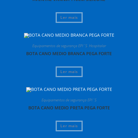
Ler mais
Equipamentos de segurança EPI´S
,
Hospitalar
BOTA CANO MEDIO BRANCA PEGA FORTE
Ler mais
Equipamentos de segurança EPI´S
BOTA CANO MEDIO PRETA PEGA FORTE
Ler mais